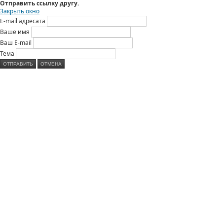
Отправить ссылку другу.
Закрыть окно
E-mail адресата
Ваше имя
Ваш E-mail
Тема
ОТПРАВИТЬ
ОТМЕНА