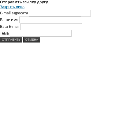
Отправить ссылку другу.
Закрыть окно
E-mail адресата
Ваше имя
Ваш E-mail
Тема
ОТПРАВИТЬ
ОТМЕНА