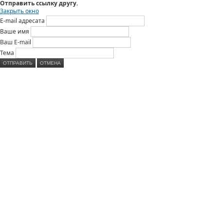
Отправить ссылку другу.
Закрыть окно
E-mail адресата
Ваше имя
Ваш E-mail
Тема
ОТПРАВИТЬ
ОТМЕНА