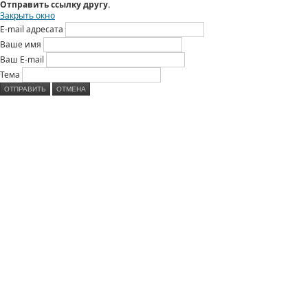
Отправить ссылку другу.
Закрыть окно
E-mail адресата
Ваше имя
Ваш E-mail
Тема
ОТПРАВИТЬ
ОТМЕНА