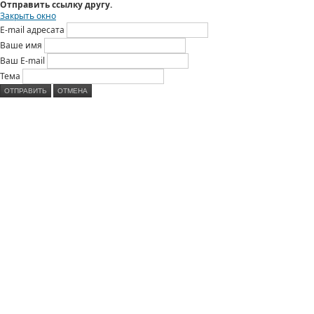
Отправить ссылку другу.
Закрыть окно
E-mail адресата
Ваше имя
Ваш E-mail
Тема
ОТПРАВИТЬ
ОТМЕНА