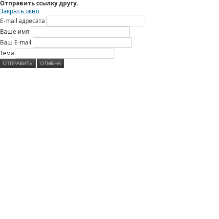
Отправить ссылку другу.
Закрыть окно
E-mail адресата
Ваше имя
Ваш E-mail
Тема
ОТПРАВИТЬ
ОТМЕНА