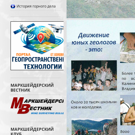
История горного дела
МАРКШЕЙДЕРСКИЙ
ВЕСТНИК
МАРКШЕЙДЕРСКИЙ
КЛУБ