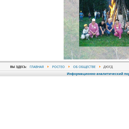
ВЫ ЗДЕСЬ:
ГЛАВНАЯ
РОСГЕО
ОБ ОБЩЕСТВЕ
ДЮГД
Информационно-аналитический порт