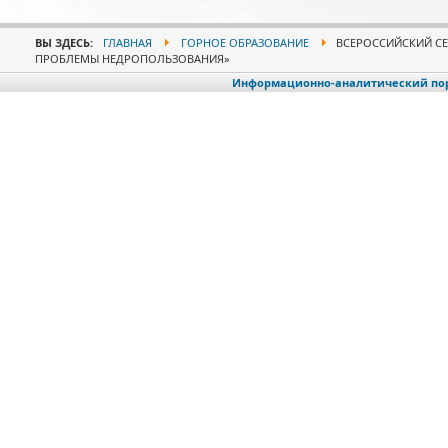
ВЫ ЗДЕСЬ:
ГЛАВНАЯ
ГОРНОЕ ОБРАЗОВАНИЕ
ВСЕРОССИЙСКИЙ С
ПРОБЛЕМЫ НЕДРОПОЛЬЗОВАНИЯ»
Информационно-аналитический порт