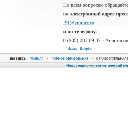
По всем вопросам обращайт
на
электронный адрес прес
PR@yminer.ru
и по телефону
:
8 (985) 283 69 87 - Анастас
< Назад
Вперёд >
ВЫ ЗДЕСЬ:
ГЛАВНАЯ
ГОРНОЕ ОБРАЗОВАНИЕ
ОБРАЗОВАТЕЛЬНАЯ 
Информационно-аналитический порт