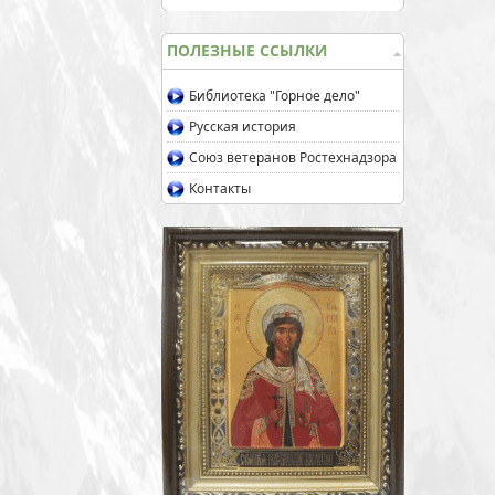
ПОЛЕЗНЫЕ ССЫЛКИ
Библиотека "Горное дело"
Русская история
Союз ветеранов Ростехнадзора
Контакты