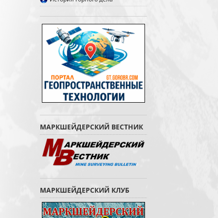
МАРКШЕЙДЕРСКИЙ ВЕСТНИК
МАРКШЕЙДЕРСКИЙ КЛУБ