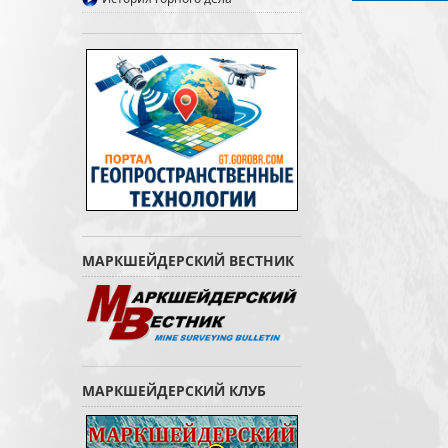
МАРКШЕЙДЕРСКИЙ ВЕСТНИК
МАРКШЕЙДЕРСКИЙ КЛУБ