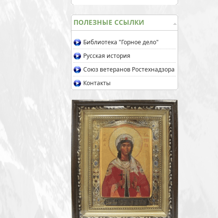
ПОЛЕЗНЫЕ ССЫЛКИ
Библиотека "Горное дело"
Русская история
Союз ветеранов Ростехнадзора
Контакты