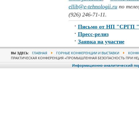
ellib@e-tehnologii.ru
по телеф
(926) 246-71-11.
Письмо от НП "СРГП "
Пресс-релиз
Заявка на участие
ВЫ ЗДЕСЬ:
ГЛАВНАЯ
ГОРНЫЕ КОНФЕРЕНЦИИ И ВЫСТАВКИ
КОНФЕ
ПРАКТИЧЕСКАЯ КОНФЕРЕНЦИЯ «ПРОМЫШЛЕННАЯ БЕЗОПАСНОСТЬ ПРИ НЕ
Информационно-аналитический порт