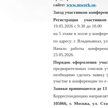
сайте:
www.mwork.su
.
Заезд участников конференц
Регистрация участник
19.05.2026 с 9.30 до 10.00
на 5 этаже в холле у конфер
по адресу: г. Владикавказ, ул
Начало работы конференц
23.05.2026.
Порядок оформления учас
предварительных списков уч
необходимо сделать заявку 
участие в конференции по e-
Заявки принимаются до 13 
Корреспонденцию направлять
105066, г. Москва, ул. Ста