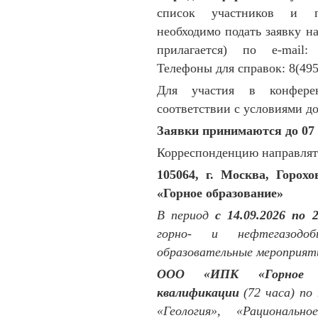
список участников и п
необходимо подать заявку н
прилагается) по e-mail
Телефоны для справок: 8(495)
Для участия в конфере
соответствии с условиями до
Заявки принимаются до 07 
Корреспонденцию направлять
105064, г. Москва, Горох
«Горное образование»
В период
с 14.09.2026 по 2
горно- и нефтегазодоб
образовательные мероприят
ООО «ИПК «Горное об
квалификации
(72 часа) по
«Геология», «Рациональн